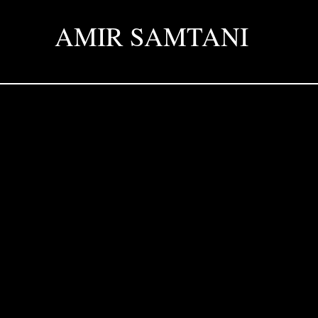
AMIR SAMTANI