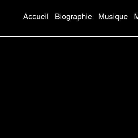
Accueil
Biographie
Musique